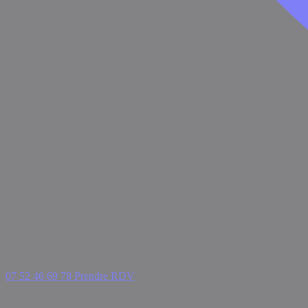
07 52 46 69 78
Prendre RDV