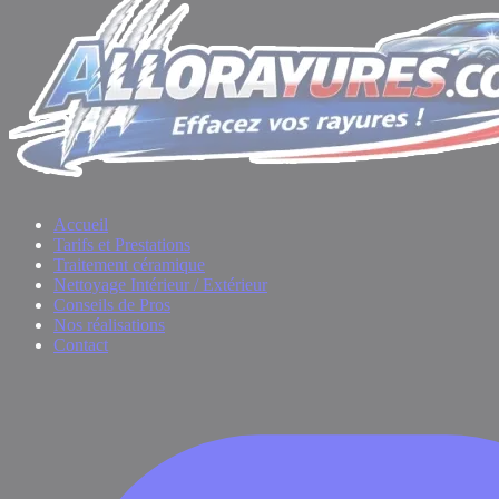
Accueil
Tarifs et Prestations
Traitement céramique
Nettoyage Intérieur / Extérieur
Conseils de Pros
Nos réalisations
Contact