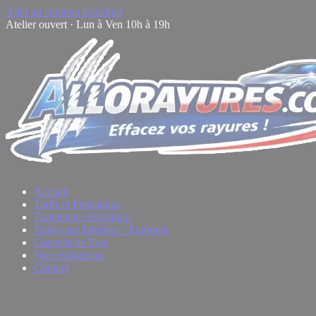
Aller au contenu principal
Atelier ouvert · Lun à Ven 10h à 19h
Accueil
Tarifs et Prestations
Traitement céramique
Nettoyage Intérieur / Extérieur
Conseils de Pros
Nos réalisations
Contact